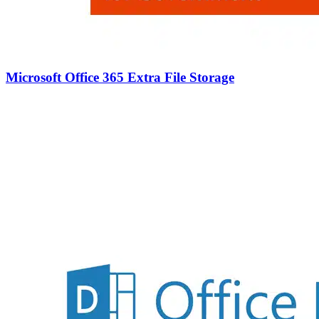
Microsoft Office 365 Extra File Storage