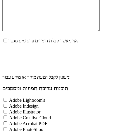
אני מאשר קבלת חומרים פרסומים מגטר
מעונין לקבל הצעת מחיר או מידע עבור:
תוכנות עריכת תמונות ומסמכים
Adobe Lightroom's
Adobe Indesign
Adobe Illustrator
Adobe Creative Cloud
Adobe Acrobat PDF
Adobe PhotoShop