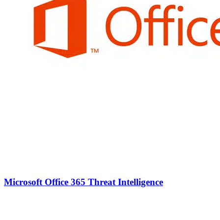
Microsoft Office 365 Threat Intelligence