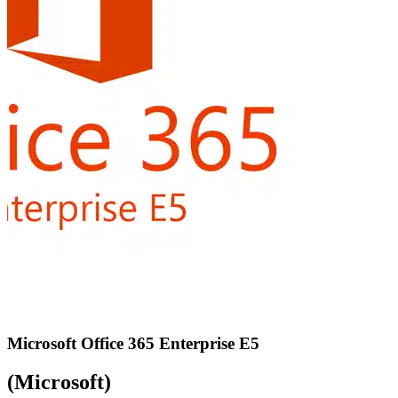
Microsoft Office 365 Enterprise E5
(Microsoft)