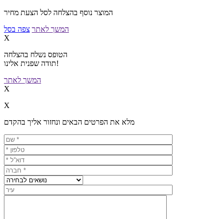
המוצר נוסף בהצלחה לסל הצעת מחיר
המשך לאתר
צפה בסל
X
הטופס נשלח בהצלחה
תודה שפנית אלינו!
המשך לאתר
X
X
מלא את הפרטים הבאים ונחזור אליך בהקדם