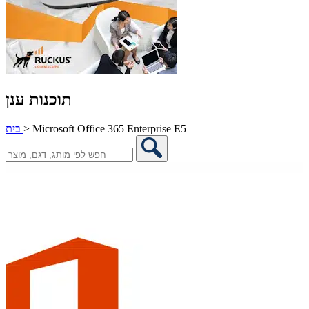
תוכנות ענן
Microsoft Office 365 Enterprise E5
>
בית