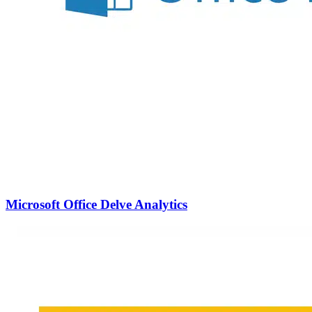
Microsoft Office Delve Analytics