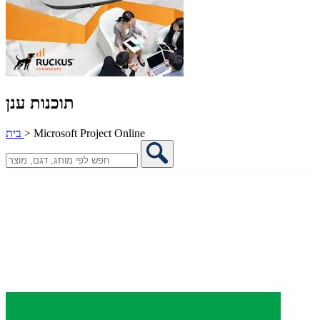
תוכנות ענן
Microsoft Project Online
>
בית