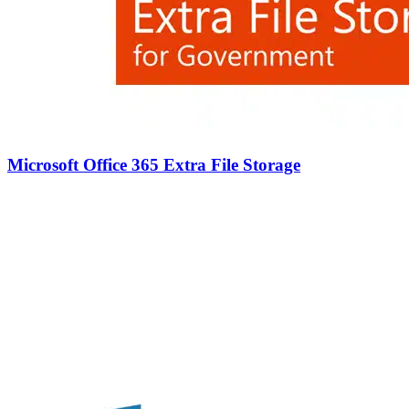
Microsoft Office 365 Extra File Storage