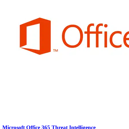
Microsoft Office 365 Threat Intelligence