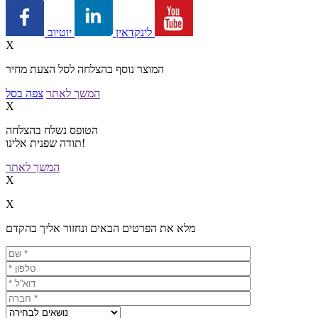
יוטיוב
לינקדאין
X
המוצר נוסף בהצלחה לסל הצעת מחיר
המשך לאתר
צפה בסל
X
הטופס נשלח בהצלחה
תודה שפנית אלינו!
המשך לאתר
X
X
מלא את הפרטים הבאים ונחזור אליך בהקדם