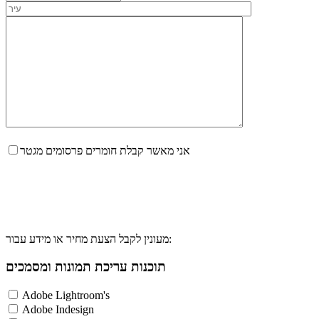
אני מאשר קבלת חומרים פרסומים מגטר
מעונין לקבל הצעת מחיר או מידע עבור:
תוכנות עריכת תמונות ומסמכים
Adobe Lightroom's
Adobe Indesign