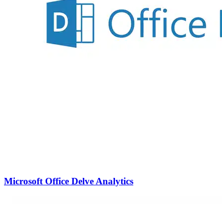
Microsoft Office Delve Analytics