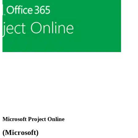
Microsoft Project Online
(Microsoft)