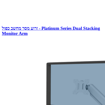
זרוע מסך מחשב כפול - Platinum Series Dual Stacking
Monitor Arm