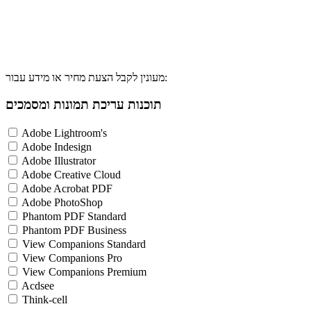
מעונין לקבל הצעת מחיר או מידע עבור:
תוכנות עריכת תמונות ומסמכים
Adobe Lightroom's
Adobe Indesign
Adobe Illustrator
Adobe Creative Cloud
Adobe Acrobat PDF
Adobe PhotoShop
Phantom PDF Standard
Phantom PDF Business
View Companions Standard
View Companions Pro
View Companions Premium
Acdsee
Think-cell