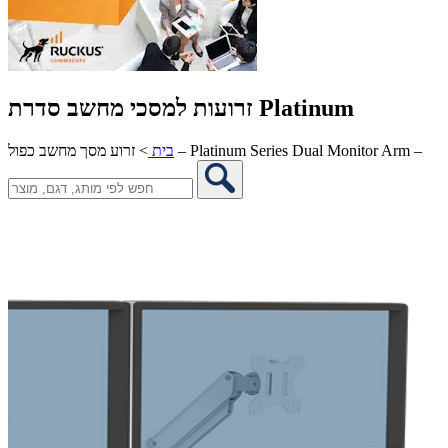
זרועות למסכי מחשב סדרת Platinum
זרוע מסך מחשב כפול – Platinum Series Dual Monitor Arm –
בית
>