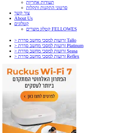
תעודות אחריות
סרטוני התקנות ותקלות
צור קשר
About Us
קטלוגים
קטלוג מוצרים FELLOWES
> זרועות למסכי מחשב סדרת Tallo
> זרועות למסכי מחשב סדרת Platinum
> זרועות למסכי מחשב סדרת Seasa
> זרועות למסכי מחשב סדרת Reflex