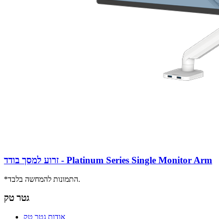
זרוע למסך בודד - Platinum Series Single Monitor Arm
*התמונות להמחשה בלבד.
גטר טק
אודות גטר טק