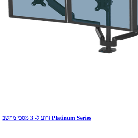
זרוע ל- 3 מסכי מחשב Platinum Series