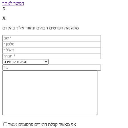
המשך לאתר
X
X
מלא את הפרטים הבאים ונחזור אליך בהקדם
אני מאשר קבלת חומרים פרסומים מגטר