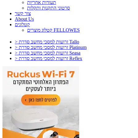
תעודות אחריות
סרטוני התקנות ותקלות
צור קשר
About Us
קטלוגים
קטלוג מוצרים FELLOWES
> זרועות למסכי מחשב סדרת Tallo
> זרועות למסכי מחשב סדרת Platinum
> זרועות למסכי מחשב סדרת Seasa
> זרועות למסכי מחשב סדרת Reflex