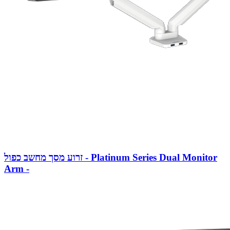
זרוע מסך מחשב כפול - Platinum Series Dual Monitor
Arm -