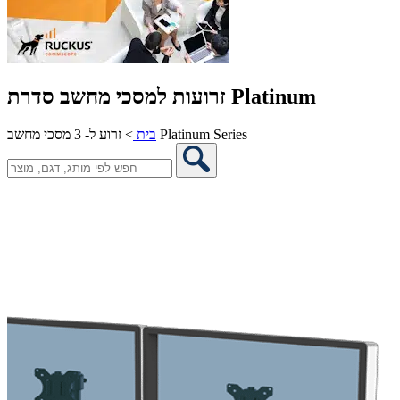
זרועות למסכי מחשב סדרת Platinum
זרוע ל- 3 מסכי מחשב Platinum Series
בית
>