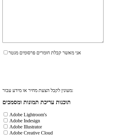
אני מאשר קבלת חומרים פרסומים מגטר
מעונין לקבל הצעת מחיר או מידע עבור:
תוכנות עריכת תמונות ומסמכים
Adobe Lightroom's
Adobe Indesign
Adobe Illustrator
Adobe Creative Cloud