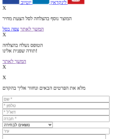
יוטיוב
לינקדאין
X
המוצר נוסף בהצלחה לסל הצעת מחיר
המשך לאתר
צפה בסל
X
הטופס נשלח בהצלחה
תודה שפנית אלינו!
המשך לאתר
X
X
מלא את הפרטים הבאים ונחזור אליך בהקדם