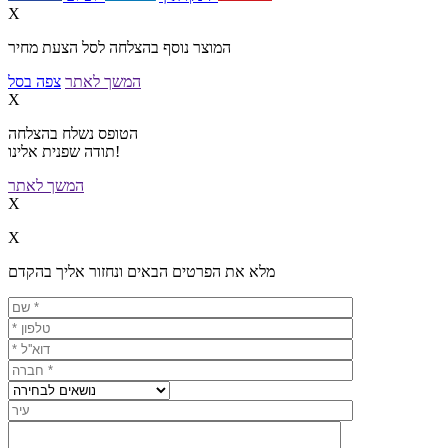
X
המוצר נוסף בהצלחה לסל הצעת מחיר
המשך לאתר
צפה בסל
X
הטופס נשלח בהצלחה
תודה שפנית אלינו!
המשך לאתר
X
X
מלא את הפרטים הבאים ונחזור אליך בהקדם