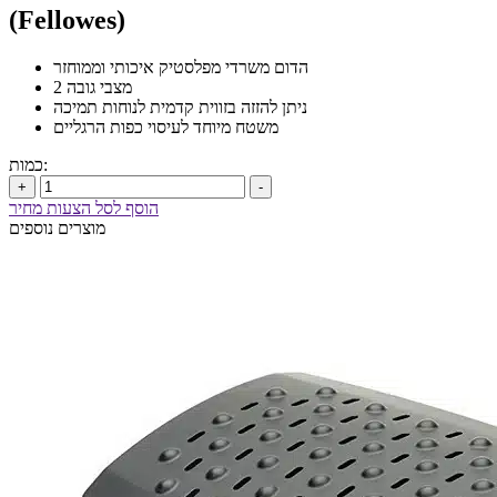
(Fellowes)
הדום משרדי מפלסטיק איכותי וממוחזר
2 מצבי גובה
ניתן להזזה בזווית קדמית לנוחות תמיכה
משטח מיוחד לעיסוי כפות הרגליים
כמות:
+
-
הוסף לסל הצעות מחיר
מוצרים נוספים