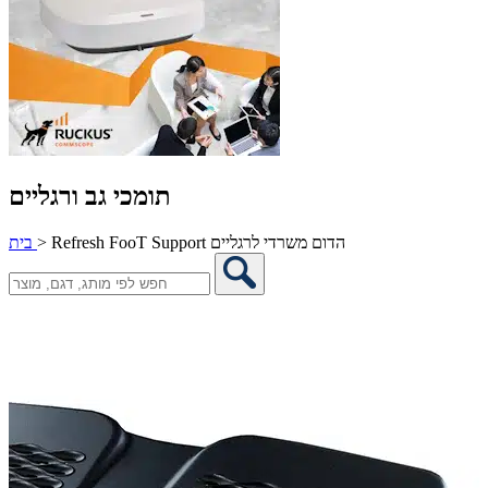
תומכי גב ורגליים
Refresh FooT Support הדום משרדי לרגליים
>
בית