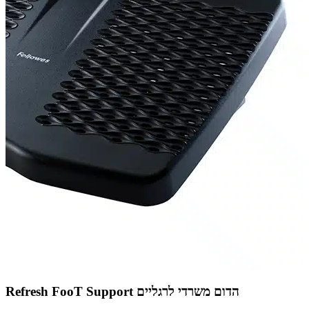
Refresh FooT Support הדום משרדי לרגליים