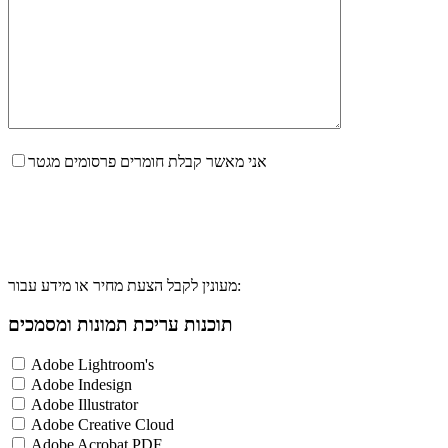
אני מאשר קבלת חומרים פרסומים מגטר
מעונין לקבל הצעת מחיר או מידע עבור:
תוכנות עריכת תמונות ומסמכים
Adobe Lightroom's
Adobe Indesign
Adobe Illustrator
Adobe Creative Cloud
Adobe Acrobat PDF