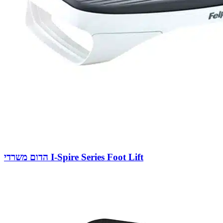
הדום משרדי I-Spire Series Foot Lift