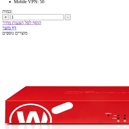
Mobile VPN: 50
כמות:
+
-
הוסף לסל הצעות מחיר
דף מוצר
מוצרים נוספים