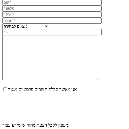
אני מאשר קבלת חומרים פרסומים מגטר
מעונין לקבל הצעת מחיר או מידע עבור: