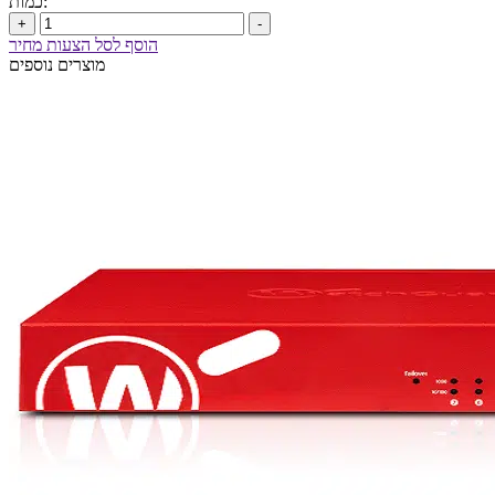
כמות:
+
-
הוסף לסל הצעות מחיר
מוצרים נוספים