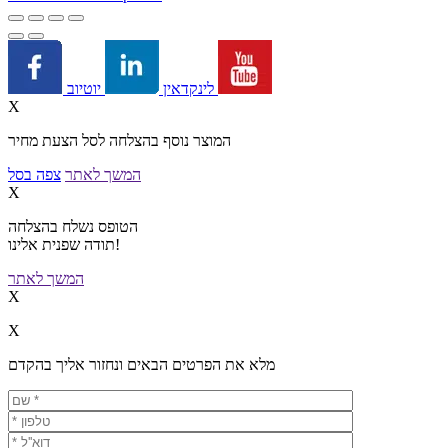
יוטיוב
לינקדאין
X
המוצר נוסף בהצלחה לסל הצעת מחיר
המשך לאתר
צפה בסל
X
הטופס נשלח בהצלחה
תודה שפנית אלינו!
המשך לאתר
X
X
מלא את הפרטים הבאים ונחזור אליך בהקדם