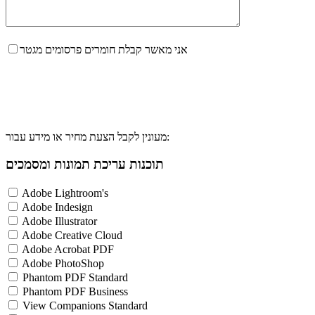
אני מאשר קבלת חומרים פרסומים מגטר
מעונין לקבל הצעת מחיר או מידע עבור:
תוכנות עריכת תמונות ומסמכים
Adobe Lightroom's
Adobe Indesign
Adobe Illustrator
Adobe Creative Cloud
Adobe Acrobat PDF
Adobe PhotoShop
Phantom PDF Standard
Phantom PDF Business
View Companions Standard