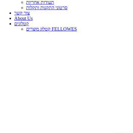
תעודות אחריות
סרטוני התקנות ותקלות
צור קשר
About Us
קטלוגים
קטלוג מוצרים FELLOWES