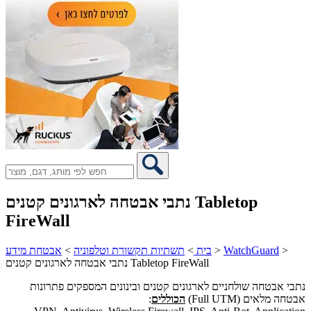
נתבי אבטחה לארגונים קטנים Tabletop
FireWall
>
WatchGuard
>
בית
>
תשתיות תקשורת וטלפוניה
>
אבטחת מידע
נתבי אבטחה לארגונים קטנים Tabletop FireWall
נתבי אבטחה שולחניים לארגונים קטנים ובינונים המספקים פתרונות
אבטחה מלאים (Full UTM)
הכוללים
: