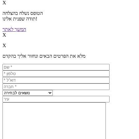
X
הטופס נשלח בהצלחה
תודה שפנית אלינו!
המשך לאתר
X
X
מלא את הפרטים הבאים ונחזור אליך בהקדם