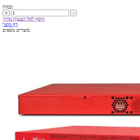
כמות:
+
-
הוסף לסל הצעות מחיר
דף מוצר
מוצרים נוספים