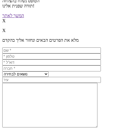
הטופס נשלח בהצלחה
תודה שפנית אלינו!
המשך לאתר
X
X
מלא את הפרטים הבאים ונחזור אליך בהקדם