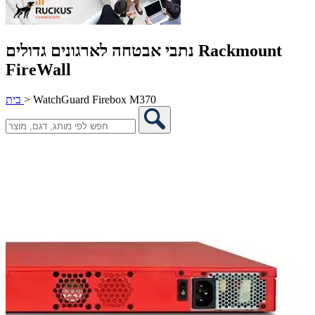
נתבי אבטחה לארגונים גדולים Rackmount
FireWall
WatchGuard Firebox M370
>
בית