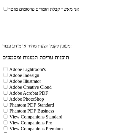
אני מאשר קבלת חומרים פרסומים מגטר
מעונין לקבל הצעת מחיר או מידע עבור:
תוכנות עריכת תמונות ומסמכים
Adobe Lightroom's
Adobe Indesign
Adobe Illustrator
Adobe Creative Cloud
Adobe Acrobat PDF
Adobe PhotoShop
Phantom PDF Standard
Phantom PDF Business
View Companions Standard
View Companions Pro
View Companions Premium