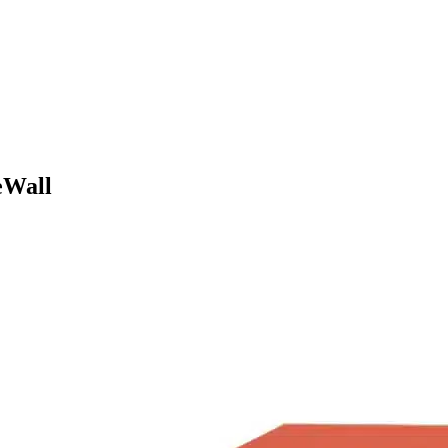
נתבי אבטחה 