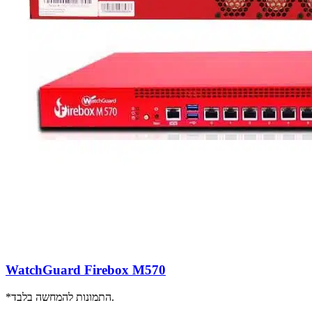
WatchGuard Firebox M570
*התמונות להמחשה בלבד.