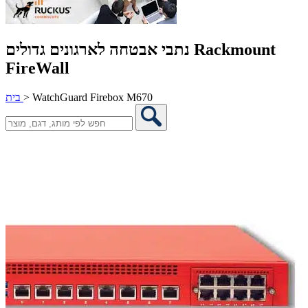
נתבי אבטחה לארגונים גדולים Rackmount
FireWall
WatchGuard Firebox M670
>
בית