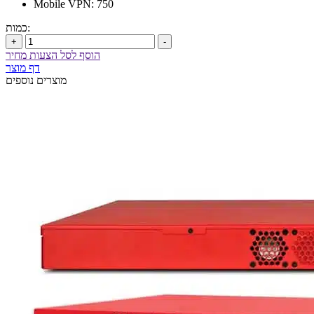
Mobile VPN: 750
כמות:
+
-
הוסף לסל הצעות מחיר
דף מוצר
מוצרים נוספים