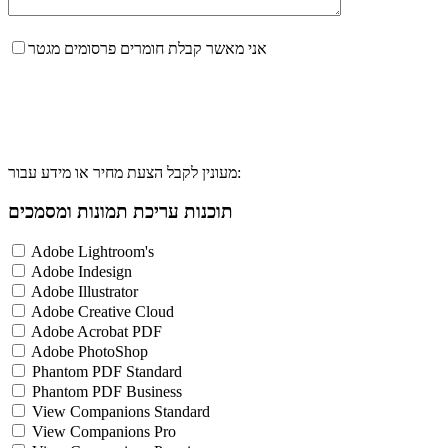
אני מאשר קבלת חומרים פרסומים מגטר
מעונין לקבל הצעת מחיר או מידע עבור:
תוכנות עריכת תמונות ומסמכים
Adobe Lightroom's
Adobe Indesign
Adobe Illustrator
Adobe Creative Cloud
Adobe Acrobat PDF
Adobe PhotoShop
Phantom PDF Standard
Phantom PDF Business
View Companions Standard
View Companions Pro