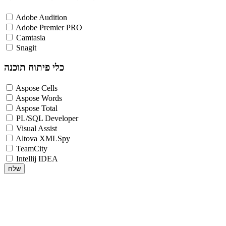
Adobe Audition
Adobe Premier PRO
Camtasia
Snagit
כלי פיתוח תוכנה
Aspose Cells
Aspose Words
Aspose Total
PL/SQL Developer
Visual Assist
Altova XMLSpy
TeamCity
Intellij IDEA