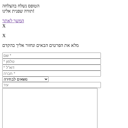
הטופס נשלח בהצלחה
תודה שפנית אלינו!
המשך לאתר
X
X
מלא את הפרטים הבאים ונחזור אליך בהקדם