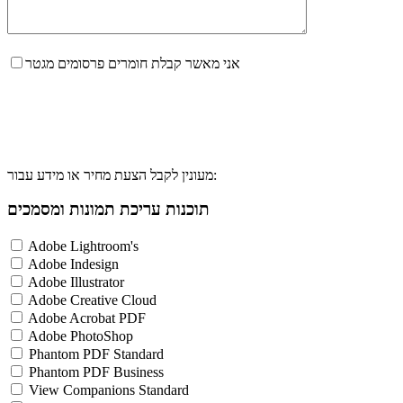
אני מאשר קבלת חומרים פרסומים מגטר
מעונין לקבל הצעת מחיר או מידע עבור:
תוכנות עריכת תמונות ומסמכים
Adobe Lightroom's
Adobe Indesign
Adobe Illustrator
Adobe Creative Cloud
Adobe Acrobat PDF
Adobe PhotoShop
Phantom PDF Standard
Phantom PDF Business
View Companions Standard