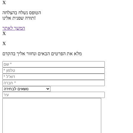
X
הטופס נשלח בהצלחה
תודה שפנית אלינו!
המשך לאתר
X
X
מלא את הפרטים הבאים ונחזור אליך בהקדם