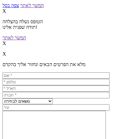
המשך לאתר
צפה בסל
X
הטופס נשלח בהצלחה
תודה שפנית אלינו!
המשך לאתר
X
X
מלא את הפרטים הבאים ונחזור אליך בהקדם