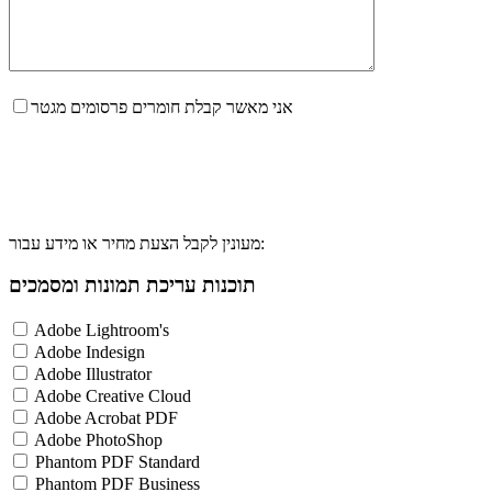
אני מאשר קבלת חומרים פרסומים מגטר
מעונין לקבל הצעת מחיר או מידע עבור:
תוכנות עריכת תמונות ומסמכים
Adobe Lightroom's
Adobe Indesign
Adobe Illustrator
Adobe Creative Cloud
Adobe Acrobat PDF
Adobe PhotoShop
Phantom PDF Standard
Phantom PDF Business