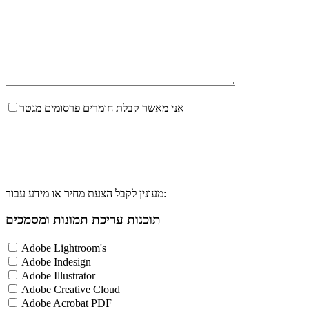
אני מאשר קבלת חומרים פרסומים מגטר
מעונין לקבל הצעת מחיר או מידע עבור:
תוכנות עריכת תמונות ומסמכים
Adobe Lightroom's
Adobe Indesign
Adobe Illustrator
Adobe Creative Cloud
Adobe Acrobat PDF