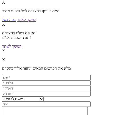
X
המוצר נוסף בהצלחה לסל הצעת מחיר
המשך לאתר
צפה בסל
X
הטופס נשלח בהצלחה
תודה שפנית אלינו!
המשך לאתר
X
X
מלא את הפרטים הבאים ונחזור אליך בהקדם