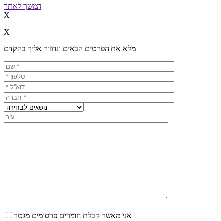
המשך לאתר
X
X
מלא את הפרטים הבאים ונחזור אליך בהקדם
אני מאשר קבלת חומרים פרסומים מגטר