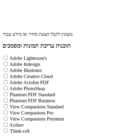
מעונין לקבל הצעת מחיר או מידע עבור:
תוכנות עריכת תמונות ומסמכים
Adobe Lightroom's
Adobe Indesign
Adobe Illustrator
Adobe Creative Cloud
Adobe Acrobat PDF
Adobe PhotoShop
Phantom PDF Standard
Phantom PDF Business
View Companions Standard
View Companions Pro
View Companions Premium
Acdsee
Think-cell