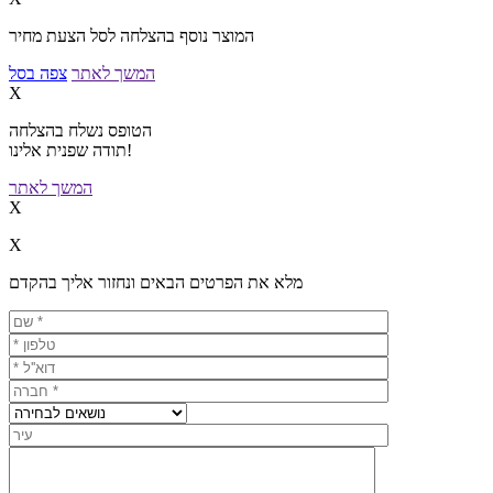
המוצר נוסף בהצלחה לסל הצעת מחיר
המשך לאתר
צפה בסל
X
הטופס נשלח בהצלחה
תודה שפנית אלינו!
המשך לאתר
X
X
מלא את הפרטים הבאים ונחזור אליך בהקדם