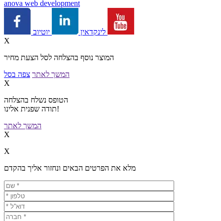
a
nova web development
יוטיוב
לינקדאין
X
המוצר נוסף בהצלחה לסל הצעת מחיר
המשך לאתר
צפה בסל
X
הטופס נשלח בהצלחה
תודה שפנית אלינו!
המשך לאתר
X
X
מלא את הפרטים הבאים ונחזור אליך בהקדם