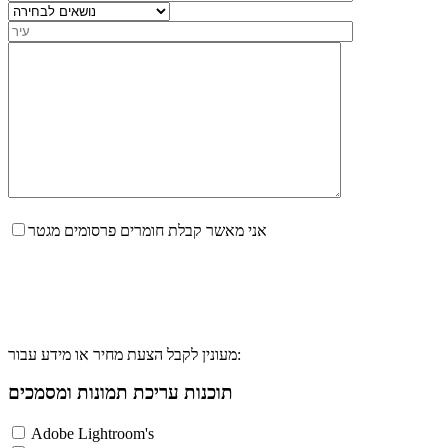
אני מאשר קבלת חומרים פרסומים מגטר
מעונין לקבל הצעת מחיר או מידע עבור:
תוכנות עריכת תמונות ומסמכים
Adobe Lightroom's