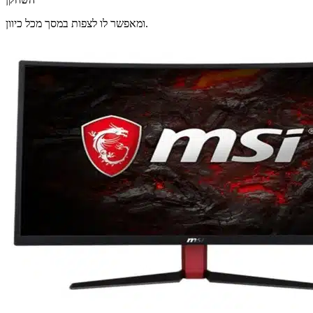
ומאפשר לו לצפות במסך מכל כיוון.