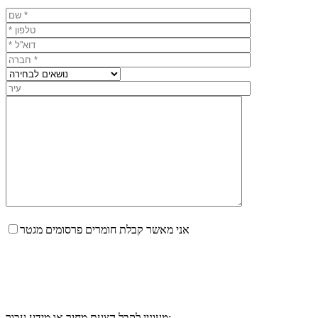
אני מאשר קבלת חומרים פרסומים מגטר
מעונין לקבל הצעת מחיר או מידע עבור: