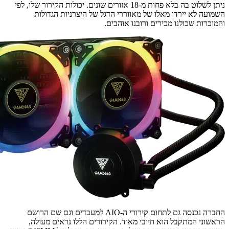
ניתן לשלוט בה בלא פחות מ-18 אזורים שונים. יכולות הקירור שלו, לפי
השמועה לא יירדו מאלו של מאווררי הדגל של היצרניות הגדולות
והמוכרות שכולנו מכירים ורובנו אוהבים.
החברה נכנסה גם לתחום קירורי ה-AIO למעבדים וגם שם הרושם
הראשוני המתקבל הוא חיובי מאוד. הקירורים הללו נראים מעולה,