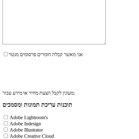
אני מאשר קבלת חומרים פרסומים מגטר
מעונין לקבל הצעת מחיר או מידע עבור:
תוכנות עריכת תמונות ומסמכים
Adobe Lightroom's
Adobe Indesign
Adobe Illustrator
Adobe Creative Cloud