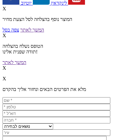
יוטיוב
לינקדאין
X
המוצר נוסף בהצלחה לסל הצעת מחיר
המשך לאתר
צפה בסל
X
הטופס נשלח בהצלחה
תודה שפנית אלינו!
המשך לאתר
X
X
מלא את הפרטים הבאים ונחזור אליך בהקדם