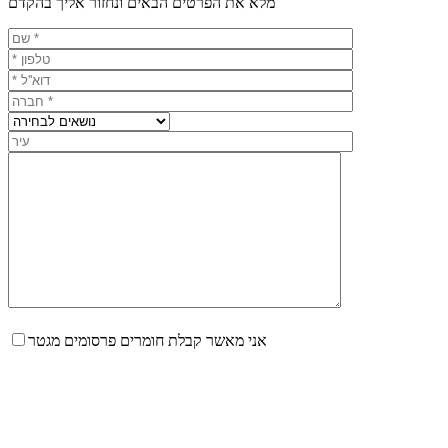
מלא את הפרטים הבאים ונחזור אליך בהקדם
אני מאשר קבלת חומרים פרסומים מגטר