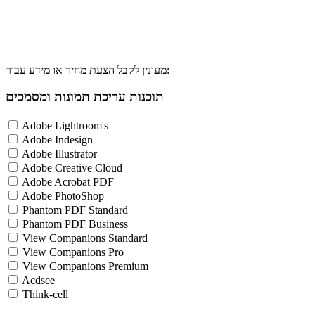
מעונין לקבל הצעת מחיר או מידע עבור:
תוכנות עריכת תמונות ומסמכים
Adobe Lightroom's
Adobe Indesign
Adobe Illustrator
Adobe Creative Cloud
Adobe Acrobat PDF
Adobe PhotoShop
Phantom PDF Standard
Phantom PDF Business
View Companions Standard
View Companions Pro
View Companions Premium
Acdsee
Think-cell