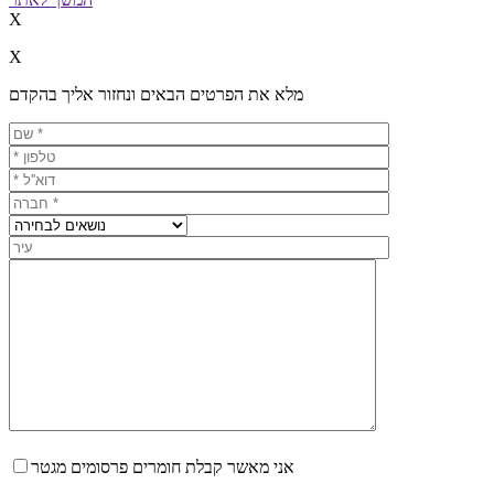
X
X
מלא את הפרטים הבאים ונחזור אליך בהקדם
אני מאשר קבלת חומרים פרסומים מגטר