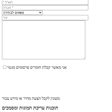
אני מאשר קבלת חומרים פרסומים מגטר
מעונין לקבל הצעת מחיר או מידע עבור:
תוכנות עריכת תמונות ומסמכים