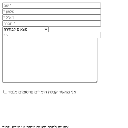
אני מאשר קבלת חומרים פרסומים מגטר
מעונין לקבל הצעת מחיר או מידע עבור: