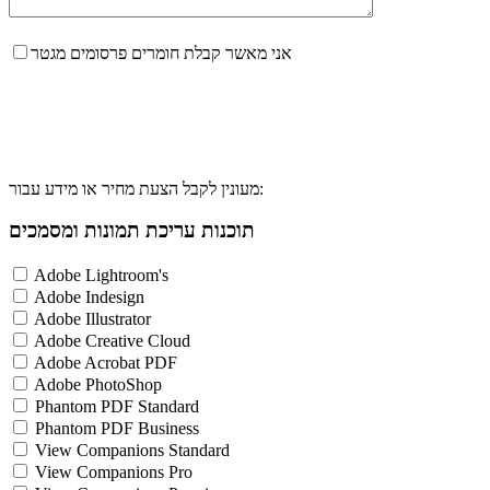
אני מאשר קבלת חומרים פרסומים מגטר
מעונין לקבל הצעת מחיר או מידע עבור:
תוכנות עריכת תמונות ומסמכים
Adobe Lightroom's
Adobe Indesign
Adobe Illustrator
Adobe Creative Cloud
Adobe Acrobat PDF
Adobe PhotoShop
Phantom PDF Standard
Phantom PDF Business
View Companions Standard
View Companions Pro