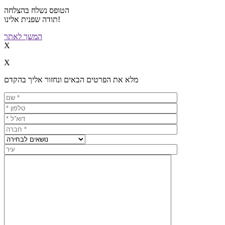
הטופס נשלח בהצלחה
תודה שפנית אלינו!
המשך לאתר
X
X
מלא את הפרטים הבאים ונחזור אליך בהקדם