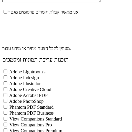
אני מאשר קבלת חומרים פרסומים מגטר
מעונין לקבל הצעת מחיר או מידע עבור:
תוכנות עריכת תמונות ומסמכים
Adobe Lightroom's
Adobe Indesign
Adobe Illustrator
Adobe Creative Cloud
Adobe Acrobat PDF
Adobe PhotoShop
Phantom PDF Standard
Phantom PDF Business
View Companions Standard
View Companions Pro
View Companions Premium