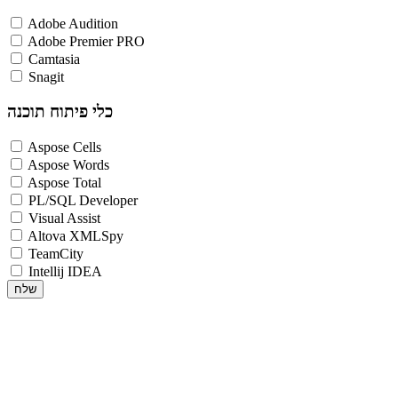
Adobe Audition
Adobe Premier PRO
Camtasia
Snagit
כלי פיתוח תוכנה
Aspose Cells
Aspose Words
Aspose Total
PL/SQL Developer
Visual Assist
Altova XMLSpy
TeamCity
Intellij IDEA