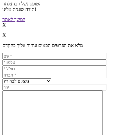
הטופס נשלח בהצלחה
תודה שפנית אלינו!
המשך לאתר
X
X
מלא את הפרטים הבאים ונחזור אליך בהקדם