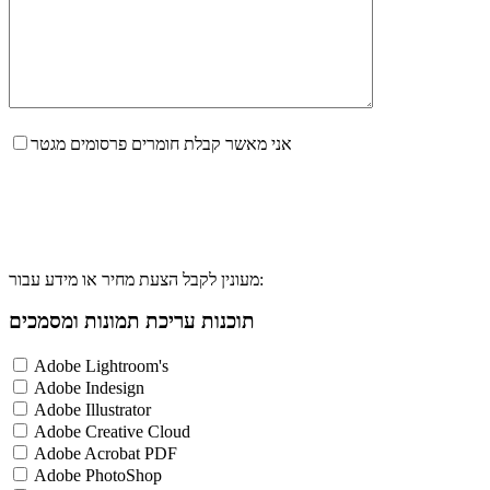
אני מאשר קבלת חומרים פרסומים מגטר
מעונין לקבל הצעת מחיר או מידע עבור:
תוכנות עריכת תמונות ומסמכים
Adobe Lightroom's
Adobe Indesign
Adobe Illustrator
Adobe Creative Cloud
Adobe Acrobat PDF
Adobe PhotoShop