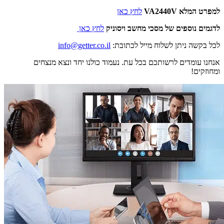
למפרט המלא VA2440V
לחץ כאן
לדגמים נוספים של מסכי מחשב ויסוניק
לחץ כאן
לכל בקשה ניתן לשלוח מייל לכתובת:
info@getter.co.il
אנחנו עומדים לרשותכם בכל עת. נעמוד כולנו יחד ונצא מנצחים
ומחוזקים!