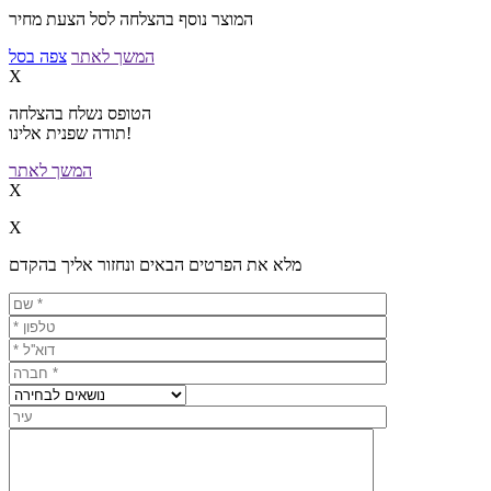
המוצר נוסף בהצלחה לסל הצעת מחיר
המשך לאתר
צפה בסל
X
הטופס נשלח בהצלחה
תודה שפנית אלינו!
המשך לאתר
X
X
מלא את הפרטים הבאים ונחזור אליך בהקדם