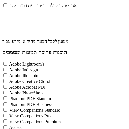
אני מאשר קבלת חומרים פרסומים מגטר
מעונין לקבל הצעת מחיר או מידע עבור:
תוכנות עריכת תמונות ומסמכים
Adobe Lightroom's
Adobe Indesign
Adobe Illustrator
Adobe Creative Cloud
Adobe Acrobat PDF
Adobe PhotoShop
Phantom PDF Standard
Phantom PDF Business
View Companions Standard
View Companions Pro
View Companions Premium
Acdsee