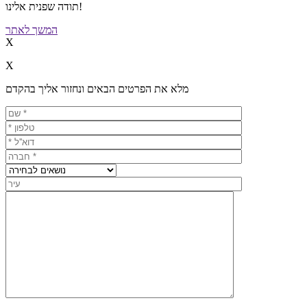
תודה שפנית אלינו!
המשך לאתר
X
X
מלא את הפרטים הבאים ונחזור אליך בהקדם