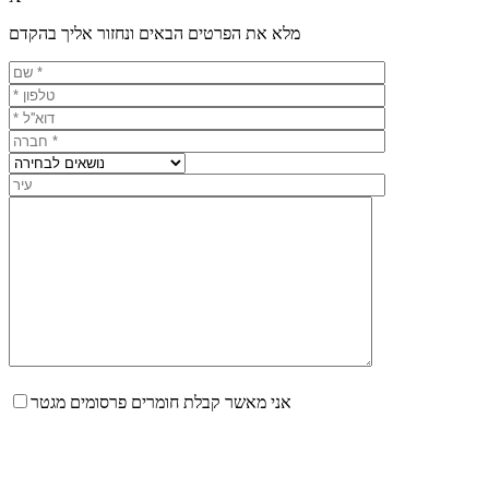
מלא את הפרטים הבאים ונחזור אליך בהקדם
אני מאשר קבלת חומרים פרסומים מגטר