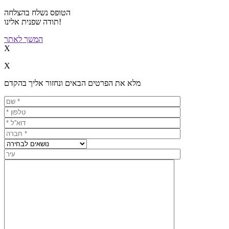
הטופס נשלח בהצלחה
תודה שפנית אלינו!
המשך לאתר
X
X
מלא את הפרטים הבאים ונחזור אליך בהקדם