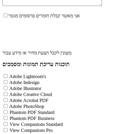
אני מאשר קבלת חומרים פרסומים מגטר
מעונין לקבל הצעת מחיר או מידע עבור:
תוכנות עריכת תמונות ומסמכים
Adobe Lightroom's
Adobe Indesign
Adobe Illustrator
Adobe Creative Cloud
Adobe Acrobat PDF
Adobe PhotoShop
Phantom PDF Standard
Phantom PDF Business
View Companions Standard
View Companions Pro