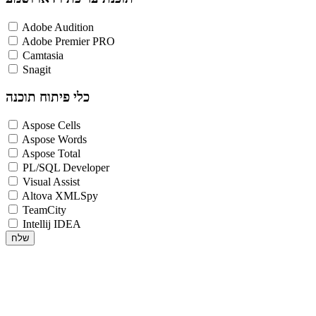
Adobe Audition
Adobe Premier PRO
Camtasia
Snagit
כלי פיתוח תוכנה
Aspose Cells
Aspose Words
Aspose Total
PL/SQL Developer
Visual Assist
Altova XMLSpy
TeamCity
Intellij IDEA