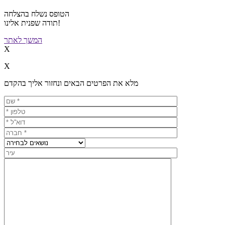
הטופס נשלח בהצלחה
תודה שפנית אלינו!
המשך לאתר
X
X
מלא את הפרטים הבאים ונחזור אליך בהקדם