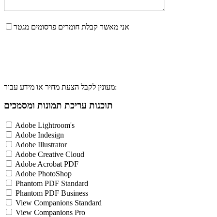
אני מאשר קבלת חומרים פרסומים מגטר
מעונין לקבל הצעת מחיר או מידע עבור:
תוכנות עריכת תמונות ומסמכים
Adobe Lightroom's
Adobe Indesign
Adobe Illustrator
Adobe Creative Cloud
Adobe Acrobat PDF
Adobe PhotoShop
Phantom PDF Standard
Phantom PDF Business
View Companions Standard
View Companions Pro