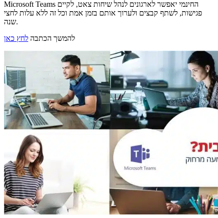
Microsoft Teams החינמי יאפשר לארגונים לנהל שיחות צאט, לקיים
פגישות, לשתף קבצים ולערוך אותם בזמן אמת וכל זה ללא עלות לחצי
שנה.
להמשך הכתבה
לחץ כאן