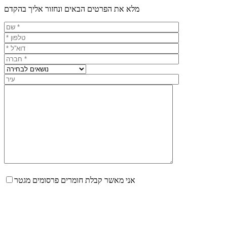
מלא את הפרטים הבאים ונחזור אליך בהקדם
אני מאשר קבלת חומרים פרסומים מגטר